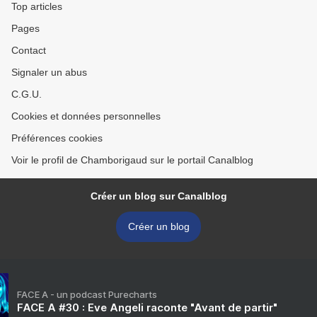
Top articles
Pages
Contact
Signaler un abus
C.G.U.
Cookies et données personnelles
Préférences cookies
Voir le profil de Chamborigaud sur le portail Canalblog
Créer un blog sur Canalblog
Créer un blog
FACE A - un podcast Purecharts
FACE A #30 : Eve Angeli raconte "Avant de partir"