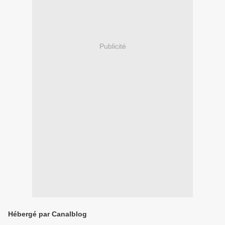
Publicité
Hébergé par Canalblog