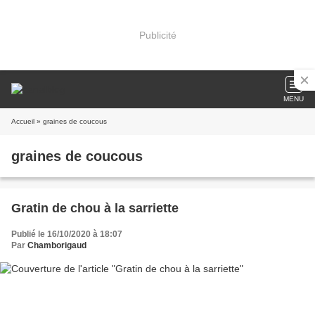
Publicité
MENU
Accueil
» graines de coucous
graines de coucous
Gratin de chou à la sarriette
Publié le 16/10/2020 à 18:07
Par
Chamborigaud