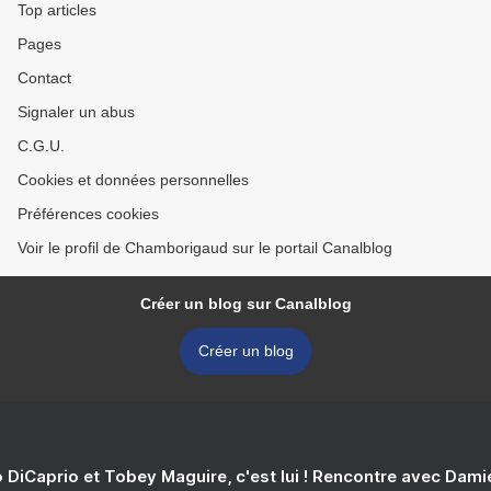
Top articles
Pages
Contact
Signaler un abus
C.G.U.
Cookies et données personnelles
Préférences cookies
Voir le profil de Chamborigaud sur le portail Canalblog
Créer un blog sur Canalblog
Créer un blog
 DiCaprio et Tobey Maguire, c'est lui ! Rencontre avec Dam