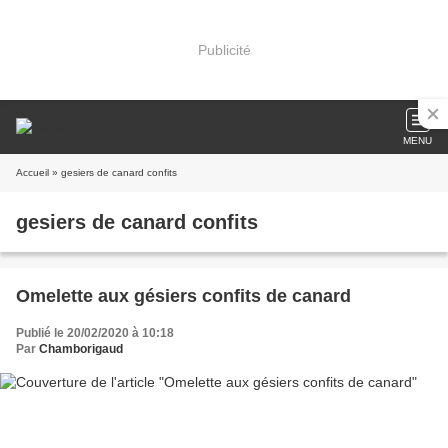
Publicité
MENU
Accueil
» gesiers de canard confits
gesiers de canard confits
Omelette aux gésiers confits de canard
Publié le 20/02/2020 à 10:18
Par
Chamborigaud