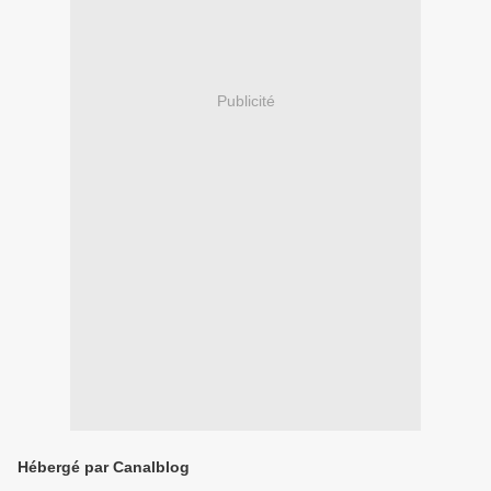
Publicité
Hébergé par Canalblog