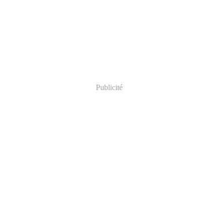
Publicité