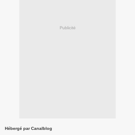
Publicité
Hébergé par Canalblog