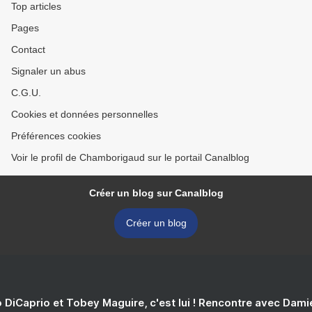
Top articles
Pages
Contact
Signaler un abus
C.G.U.
Cookies et données personnelles
Préférences cookies
Voir le profil de Chamborigaud sur le portail Canalblog
Créer un blog sur Canalblog
Créer un blog
 DiCaprio et Tobey Maguire, c'est lui ! Rencontre avec Dam