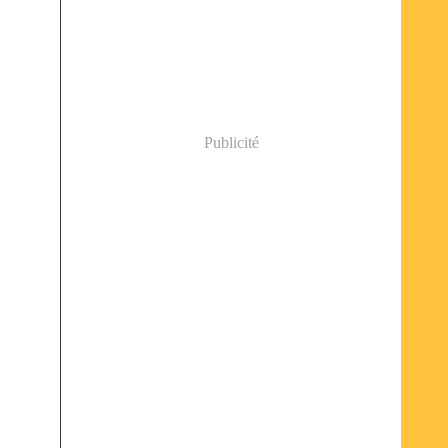
Publicité