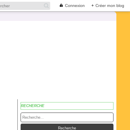
Connexion
+
Créer mon blog
RECHERCHE