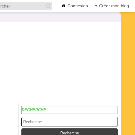
Connexion
+
Créer mon blog
RECHERCHE