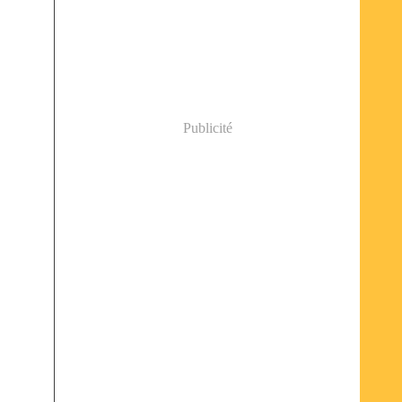
Publicité