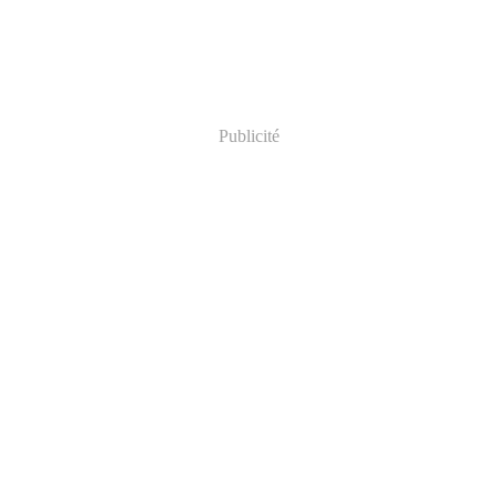
Publicité