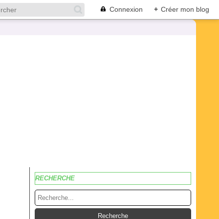
Connexion
+
Créer mon blog
RECHERCHE