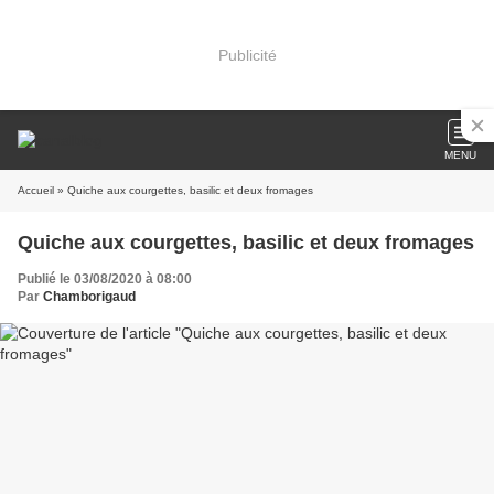
Publicité
MENU
Accueil
» Quiche aux courgettes, basilic et deux fromages
Quiche aux courgettes, basilic et deux fromages
Publié le 03/08/2020 à 08:00
Par
Chamborigaud