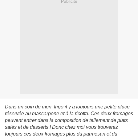
Publicité
Dans un coin de mon frigo il y a toujours une petite place
réservée au mascarpone et à la ricotta. Ces deux fromages
peuvent entrer dans la composition de tellement de plats
salés et de desserts ! Donc chez moi vous trouverez
toujours ces deux fromages plus du parmesan et du