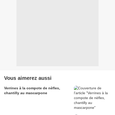
Vous aimerez aussi
Verrines à la compote de nèfles,
chantilly au mascarpone