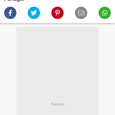
Publicité