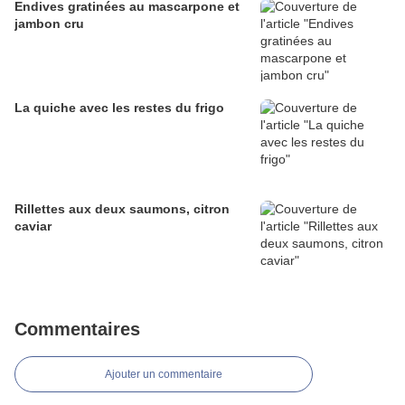
Endives gratinées au mascarpone et
jambon cru
La quiche avec les restes du frigo
Rillettes aux deux saumons, citron
caviar
Commentaires
Ajouter un commentaire