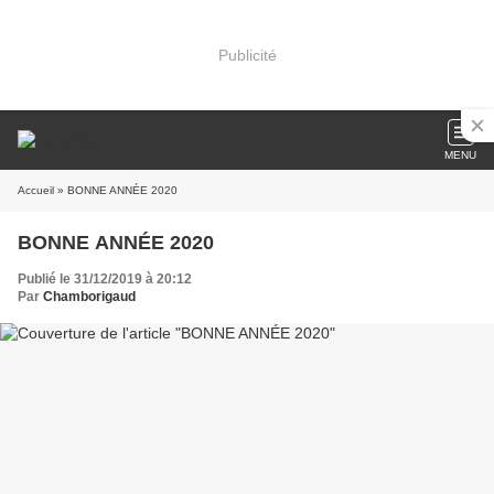
Publicité
MENU
Accueil
» BONNE ANNÉE 2020
BONNE ANNÉE 2020
Publié le 31/12/2019 à 20:12
Par
Chamborigaud