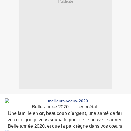
Publicité
Belle année 2020…… en métal !
Une famille en
or
, beaucoup d'
argent
, une santé de
fer
,
voici ce que je vous souhaite pour cette nouvelle année.
Belle année 2020, et que la paix règne dans vos cœurs.