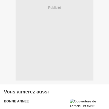
Publicité
Vous aimerez aussi
BONNE ANNEE