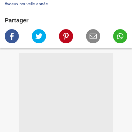
#voeux nouvelle année
Partager