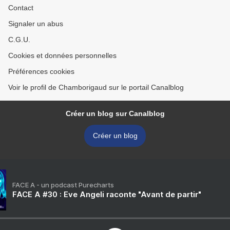
Contact
Signaler un abus
C.G.U.
Cookies et données personnelles
Préférences cookies
Voir le profil de Chamborigaud sur le portail Canalblog
Créer un blog sur Canalblog
Créer un blog
FACE A - un podcast Purecharts
FACE A #30 : Eve Angeli raconte "Avant de partir"