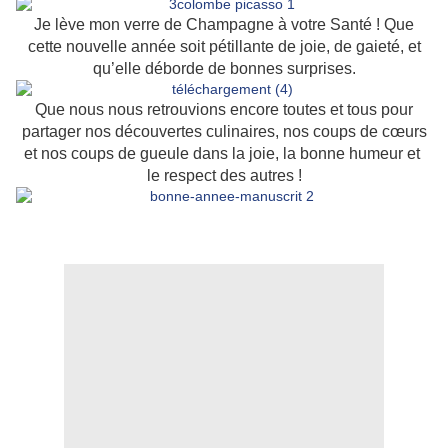
Je lève mon verre de Champagne à votre Santé ! Que
cette nouvelle année soit pétillante de joie, de gaieté, et
qu’elle déborde de bonnes surprises.
Que nous nous retrouvions encore toutes et tous pour
partager nos découvertes culinaires, nos coups de cœurs
et nos coups de gueule dans la joie, la bonne humeur et
le respect des autres !