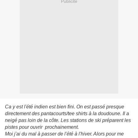
Publicité
Ca y est l'été indien est bien fini. On est passé presque
directement des pantacourts/tee shirts à la doudoune. Il a
neigé pas loin de la côte. Les stations de ski préparent les
pistes pour ouvrir prochainement.
Moi j'ai du mal à passer de l'été à l'hiver. Alors pour me