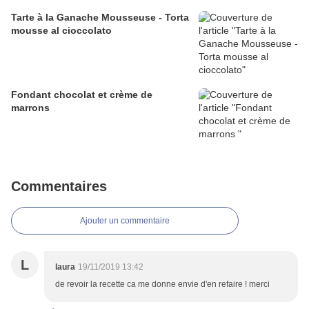
Tarte à la Ganache Mousseuse - Torta
mousse al cioccolato
Fondant chocolat et crème de
marrons
Commentaires
Ajouter un commentaire
L
laura
19/11/2019 13:42
de revoir la recette ca me donne envie d'en refaire ! merci