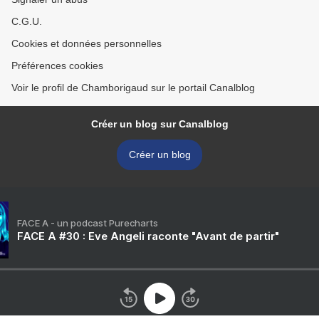
C.G.U.
Cookies et données personnelles
Préférences cookies
Voir le profil de Chamborigaud sur le portail Canalblog
Créer un blog sur Canalblog
Créer un blog
FACE A - un podcast Purecharts
FACE A #30 : Eve Angeli raconte "Avant de partir"