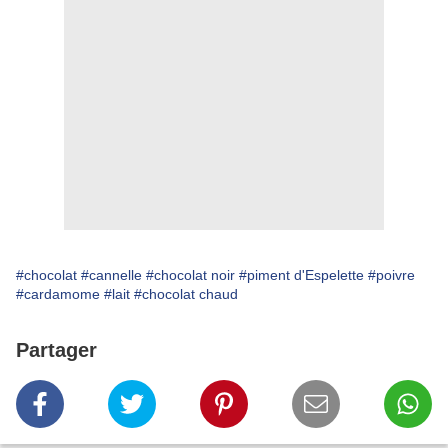
#chocolat
#cannelle
#chocolat noir
#piment d'Espelette
#poivre
#cardamome
#lait
#chocolat chaud
Partager