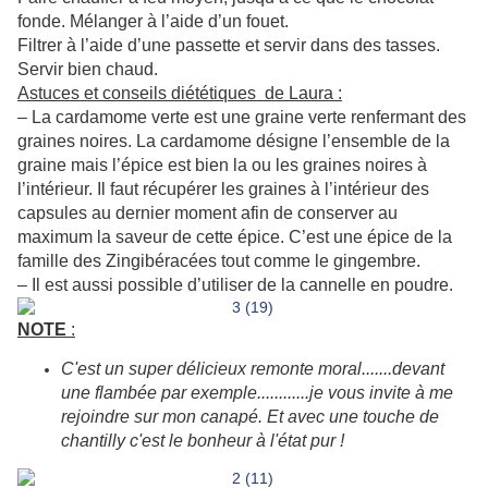
fonde. Mélanger à l’aide d’un fouet.
Filtrer à l’aide d’une passette et servir dans des tasses.
Servir bien chaud.
Astuces et conseils diététiques de Laura :
– La cardamome verte est une graine verte renfermant des
graines noires. La cardamome désigne l’ensemble de la
graine mais l’épice est bien la ou les graines noires à
l’intérieur. Il faut récupérer les graines à l’intérieur des
capsules au dernier moment afin de conserver au
maximum la saveur de cette épice. C’est une épice de la
famille des Zingibéracées tout comme le gingembre.
– Il est aussi possible d’utiliser de la cannelle en poudre.
NOTE
:
C'est un super délicieux remonte moral.......devant
une flambée par exemple............je vous invite à me
rejoindre sur mon canapé. Et avec une touche de
chantilly c'est le bonheur à l'état pur !