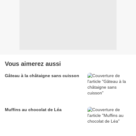
Vous aimerez aussi
Gâteau à la châtaigne sans cuisson
Muffins au chocolat de Léa