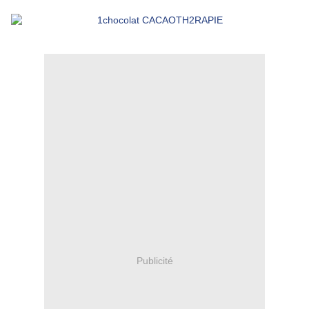
Publicité