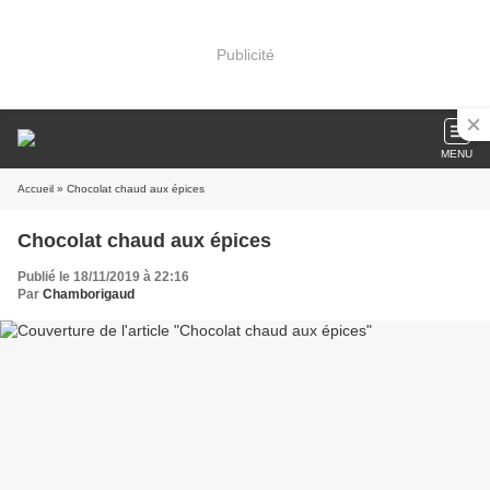
Publicité
MENU
Accueil
» Chocolat chaud aux épices
Chocolat chaud aux épices
Publié le 18/11/2019 à 22:16
Par
Chamborigaud