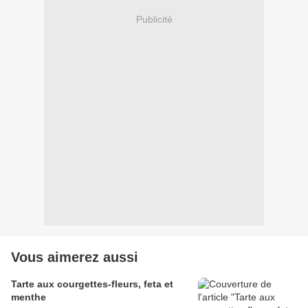
Publicité
Vous aimerez aussi
Tarte aux courgettes-fleurs, feta et
menthe