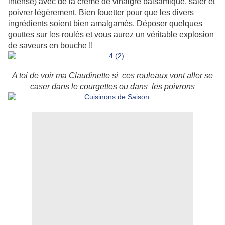
intense) avec de la crème de vinaigre balsamique. saler et
poivrer légèrement. Bien fouetter pour que les divers
ingrédients soient bien amalgamés. Déposer quelques
gouttes sur les roulés et vous aurez un véritable explosion
de saveurs en bouche !!
A toi de voir ma Claudinette si ces rouleaux vont aller se
caser dans le courgettes ou dans les poivrons