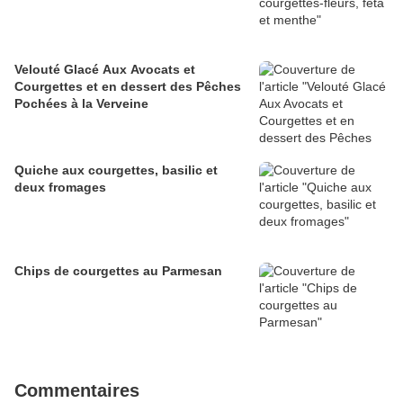
Velouté Glacé Aux Avocats et
Courgettes et en dessert des Pêches
Pochées à la Verveine
Quiche aux courgettes, basilic et
deux fromages
Chips de courgettes au Parmesan
Commentaires