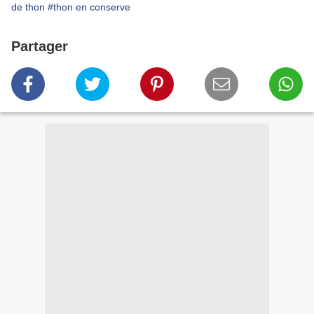
de thon
#thon en conserve
Partager