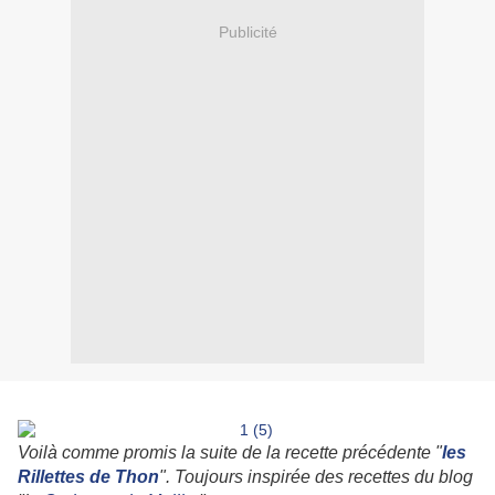
Publicité
Voilà comme promis la suite de la recette précédente "
les
Rillettes de Thon
". Toujours inspirée des recettes du blog