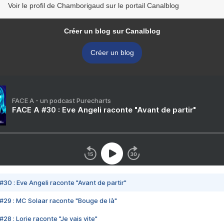
Voir le profil de Chamborigaud sur le portail Canalblog
Créer un blog sur Canalblog
Créer un blog
FACE A - un podcast Purecharts
FACE A #30 : Eve Angeli raconte "Avant de partir"
#30 : Eve Angeli raconte "Avant de partir"
#29 : MC Solaar raconte "Bouge de là"
28 : Lorie raconte "Je vais vite"