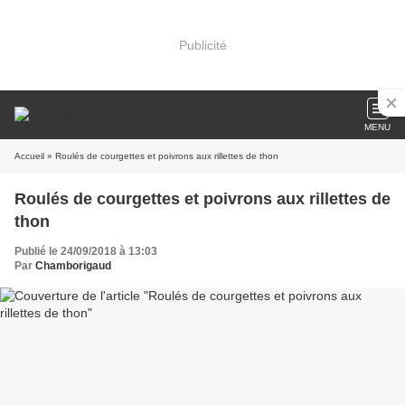
Publicité
MENU
Accueil
» Roulés de courgettes et poivrons aux rillettes de thon
Roulés de courgettes et poivrons aux rillettes de
thon
Publié le 24/09/2018 à 13:03
Par
Chamborigaud