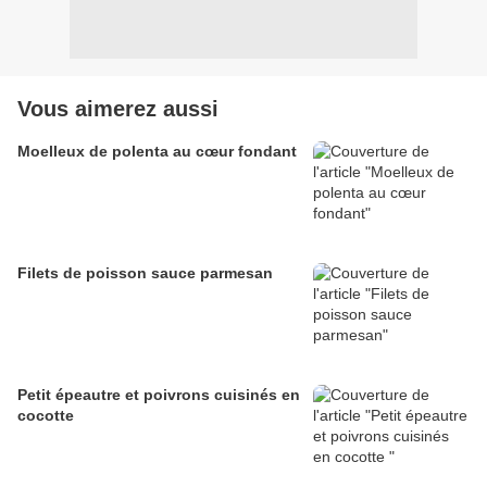
Vous aimerez aussi
Moelleux de polenta au cœur fondant
Filets de poisson sauce parmesan
Petit épeautre et poivrons cuisinés en
cocotte