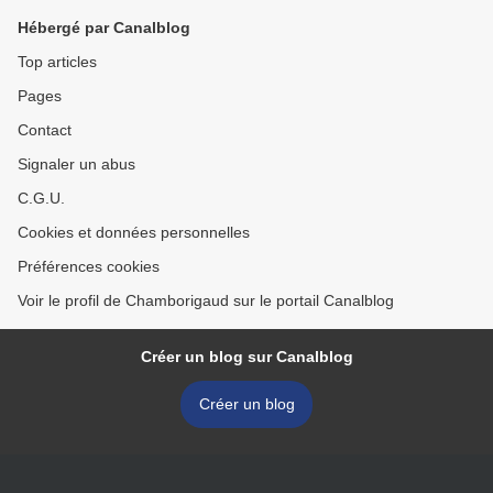
Hébergé par Canalblog
Top articles
Pages
Contact
Signaler un abus
C.G.U.
Cookies et données personnelles
Préférences cookies
Voir le profil de Chamborigaud sur le portail Canalblog
Créer un blog sur Canalblog
Créer un blog