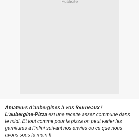
Publicité
Amateurs d'aubergines à vos fourneaux !
L'aubergine-Pizza
est une recette assez commune dans
le midi. Et tout comme pour la pizza on peut varier les
garnitures à l'infini suivant nos envies ou ce que nous
avons sous la main !!