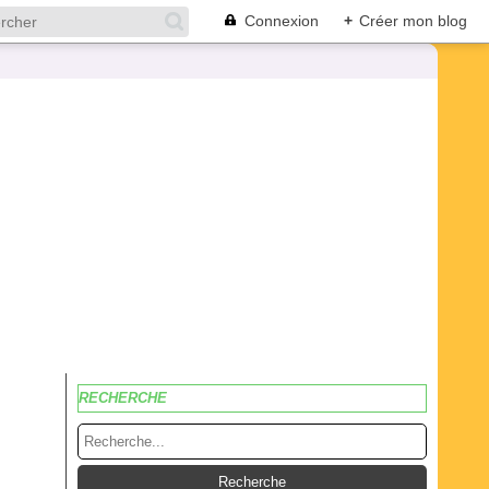
Connexion
+
Créer mon blog
RECHERCHE