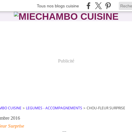
Tous nos blogs cuisine
Publicité
MBO CUISINE
>
LEGUMES - ACCOMPAGNEMENTS
>
CHOU-FLEUR SURPRISE
embre 2016
eur Surprise