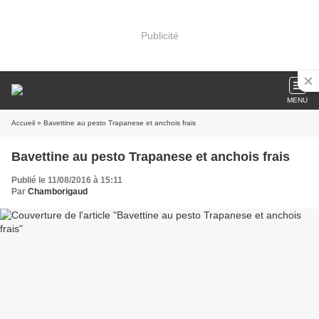
Publicité
MENU
Accueil
» Bavettine au pesto Trapanese et anchois frais
Bavettine au pesto Trapanese et anchois frais
Publié le 11/08/2016 à 15:11
Par
Chamborigaud