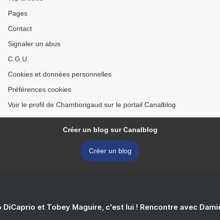
Pages
Contact
Signaler un abus
C.G.U.
Cookies et données personnelles
Préférences cookies
Voir le profil de Chamborigaud sur le portail Canalblog
Créer un blog sur Canalblog
Créer un blog
 DiCaprio et Tobey Maguire, c'est lui ! Rencontre avec Dam