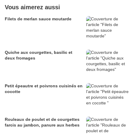
Vous aimerez aussi
Filets de merlan sauce moutarde
Quiche aux courgettes, basilic et
deux fromages
Petit épeautre et poivrons cuisinés en
cocotte
Rouleaux de poulet et de courgettes
farcis au jambon, panure aux herbes