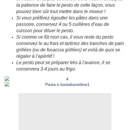
la patience de faire le pesto de cette façon, vous
pouvez bien sûr tout mettre dans le mixeur !
Si vous préférez égoutter les pâtes dans une
passoire, conservez 4 ou 5 cuillères d’eau de
cuisson pour diluer le pesto.
Si comme ce fût mon cas, il vous reste du pesto
conservez le au frais et tartinez des tranches de pain
grillées (ou de focaccia grillées) et voilà de quoi se
régaler à l’apéritif !
Le pesto peut se préparer très à l'avance, il se
conservera 3-4 jours au frigo.