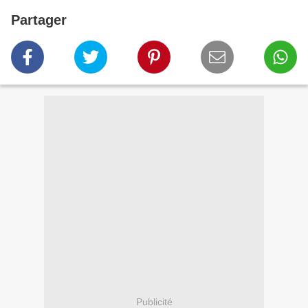
Partager
Publicité