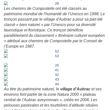
Les chemins de Compostelle ont été classés au
patrimoine mondial de l'humanité de l'Unesco en 1998. Le
tronçon passant par le village d'Aubrac a pour sa part été
classé « bien naturel » par l'Unesco pour sa diversité
faunistique et floristique. Ce tronçon bénéficie
parallèlement du classement « Itinéraire culturel européen
» attribué aux chemins de Compostelle par le Conseil de
l’Europe en 1987.
Au titre du patrimoine naturel, le
village d'Aubrac
et ses
environs font partie de la zone Natura 2000 « plateau
central de l'Aubrac aveyronnais », créée en 2006. Les
pelouses pastorales et les tourbières d'altitude situées