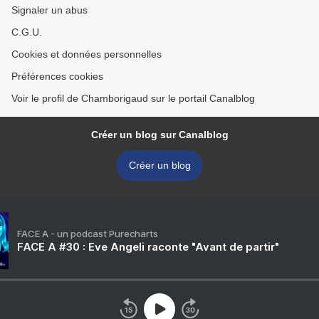
Signaler un abus
C.G.U.
Cookies et données personnelles
Préférences cookies
Voir le profil de Chamborigaud sur le portail Canalblog
Créer un blog sur Canalblog
Créer un blog
FACE A - un podcast Purecharts
FACE A #30 : Eve Angeli raconte "Avant de partir"