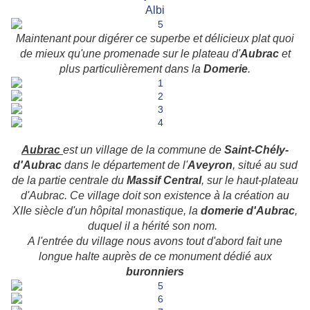
Albi
Maintenant pour digérer ce superbe et délicieux plat quoi
de mieux qu'une promenade sur le plateau d'
Aubrac
et
plus particulièrement dans la
Domerie
.
Aubrac
est un village de la commune de
Saint-Chély-
d'Aubrac
dans le département de l'
Aveyron
, situé au sud
de la partie centrale du
Massif Central
, sur le haut-plateau
d'Aubrac. Ce village doit son existence à la création au
XIIe siècle d'un hôpital monastique, la
domerie d'Aubrac
,
duquel il a hérité son nom.
A l'entrée du village nous avons tout d'abord fait une
longue halte auprès de ce monument dédié aux
buronniers