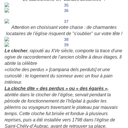
Attention en choisisant votre chaise : de charmantes
locataires de l'église risquent de "s'oublier" sur votre tête !
Le clocher
, rajouté au XVe siècle, comporte la trace d'une
ogive de raccordement de l'ancien cloître à deux étages. Il
abrite la célèbre
«cloche des perdus » [campana dels perduts] et une
curiosité : le logement du sonneur avec un four à pain
intérieur.
La cloche dite « des perdus » ou « des égarés »,
abritée dans le clocher de l’église, servait pendant la
période de fonctionnement de l'hôpital à guider les
pèlerins ou voyageurs traversant le plateau par mauvais
temps. Cette cloche fut brisée et fondue à plusieurs
reprises, puis a été installée vers 1798 dans l'église de
Saint-Chély-d’Aubrac, avant de retrouver sa place.