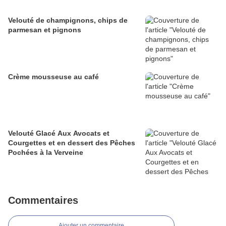
Velouté de champignons, chips de
parmesan et pignons
Crème mousseuse au café
Velouté Glacé Aux Avocats et
Courgettes et en dessert des Pêches
Pochées à la Verveine
Commentaires
Ajouter un commentaire