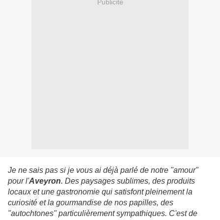
Publicité
Je ne sais pas si je vous ai déjà parlé de notre "amour"
pour l'
Aveyron
. Des paysages sublimes, des produits
locaux et une gastronomie qui satisfont pleinement la
curiosité et la gourmandise de nos papilles, des
"autochtones" particulièrement sympathiques. C'est de