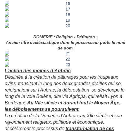
DOMERIE : Religion - Définiton :
Ancien titre ecclésiastique dont le possesseur porte le nom
de dom.
L’action des moines d’Aubrac
Destinée à la création de pâturages pour les troupeaux
ovins transitant le long des deux grandes drailles qui se
rejoignaient sur l'Aubrac, la déforestation se développe le
long de la voie Bolène, dite via Agrippa, qui reliait Lyon à
Bordeaux.
Au VIIe siècle et durant tout le Moyen Âge,
les déboisements se poursuivent.
La création de la Domerie d'Aubrac, au XIIe siècle et son
rayonnement religieux, politique et économique,
accélèreront le processus de
transformation de ces