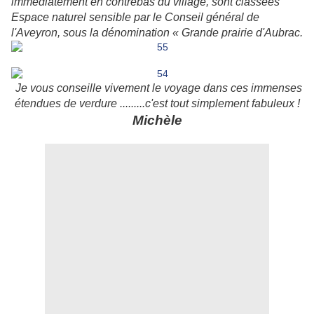
immédiatement en contrebas du village, sont classées
Espace naturel sensible par le Conseil général de
l'Aveyron, sous la dénomination « Grande prairie d'Aubrac.
Je vous conseille vivement le voyage dans ces immenses
étendues de verdure .........c'est tout simplement fabuleux !
Michèle