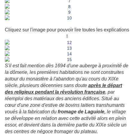
Cliquez sur l'image pour pouvoir lire toutes les explications
!
S'il est fait mention dès 1694 d'une auberge à proximité de
la dômerie, les premières habitations ne sont construites
autour du monastère à l'abandon qu'au cours du XIXe
siècle, plusieurs décennies sans doute
après le départ
des religieux pendant la révolution française
, par
réemploi des matériaux des anciens édifices. Situé au
cœur d'une zone d'estive de bovins laitiers transhumants
voués à la fabrication du
fromage de Laguiole,
le village
se développe en relation avec cette activité alors en plein
essor, et devient dans la dernière partie du XIXe siècle un
des centres de négoce fromager du plateau.