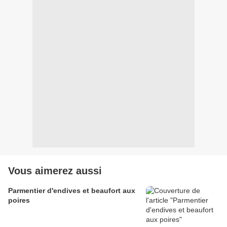
Vous aimerez aussi
Parmentier d'endives et beaufort aux
poires