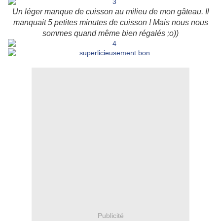
Un léger manque de cuisson au milieu de mon gâteau. Il
manquait 5 petites minutes de cuisson ! Mais nous nous
sommes quand même bien régalés ;o))
Publicité