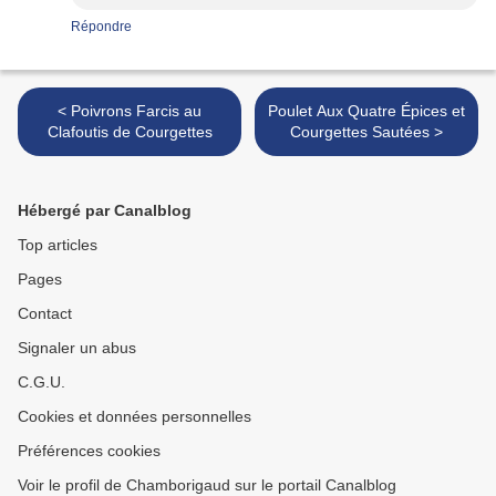
Répondre
< Poivrons Farcis au
Poulet Aux Quatre Épices et
Clafoutis de Courgettes
Courgettes Sautées >
Hébergé par Canalblog
Top articles
Pages
Contact
Signaler un abus
C.G.U.
Cookies et données personnelles
Préférences cookies
Voir le profil de Chamborigaud sur le portail Canalblog