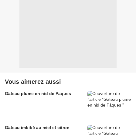
Vous aimerez aussi
Gâteau plume en nid de Pâques
Gâteau imbibé au miel et citron