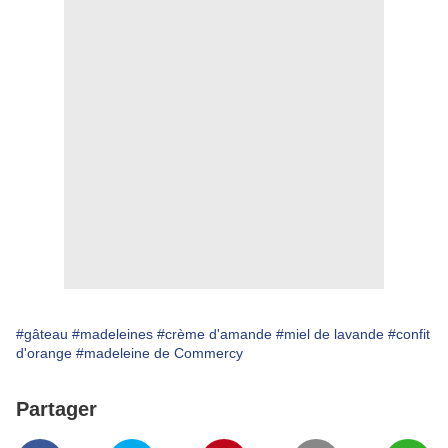
#gâteau
#madeleines
#crème d'amande
#miel de lavande
#confit
d'orange
#madeleine de Commercy
Partager