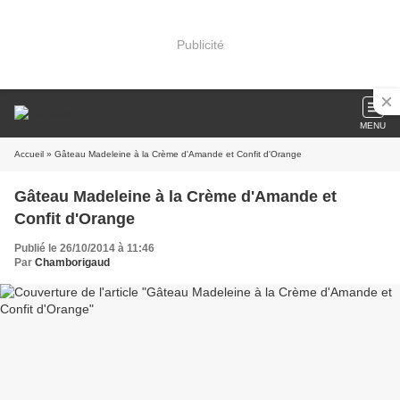
Publicité
MENU
Accueil
» Gâteau Madeleine à la Crème d'Amande et Confit d'Orange
Gâteau Madeleine à la Crème d'Amande et
Confit d'Orange
Publié le 26/10/2014 à 11:46
Par
Chamborigaud