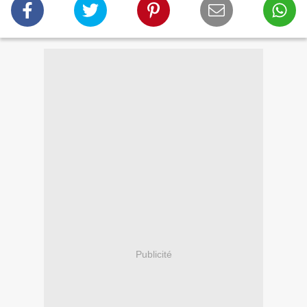
Publicité