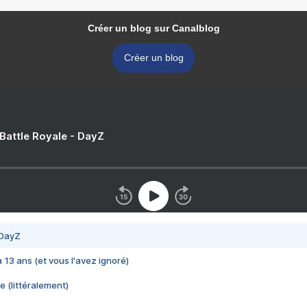
Créer un blog sur Canalblog
Créer un blog
 Battle Royale - DayZ
 DayZ
 a 13 ans (et vous l'avez ignoré)
e (littéralement)