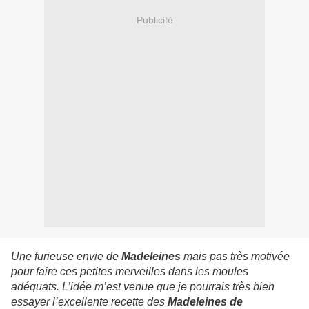
Publicité
Une furieuse envie de
Madeleines
mais pas très motivée
pour faire ces petites merveilles dans les moules
adéquats. L’idée m’est venue que je pourrais très bien
essayer l’excellente recette des
Madeleines de