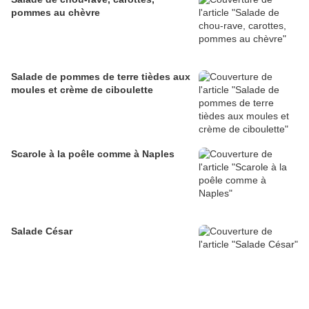
pommes au chèvre
Salade de pommes de terre tièdes aux
moules et crème de ciboulette
Scarole à la poêle comme à Naples
Salade César