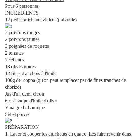
Pour 6 personnes
INGRÉDIENTS
12 petits artichauts violets (poivrade)
2 poivrons rouges
2 poivrons jaunes
3 poignées de roquette
2 tomates
2 cébettes
18 olives noires
12 filets d'anchois à l'huile
100g de coppa (qu'on peut remplacer par de fines tranches de
chorizo)
Jus d'un demi citron
6 c. à soupe d'huile d'olive
Vinaigre balsamique
Sel et poivre
PRÉPARATION
1. Laver et couper les artichauts en quatre. Les faire revenir dans