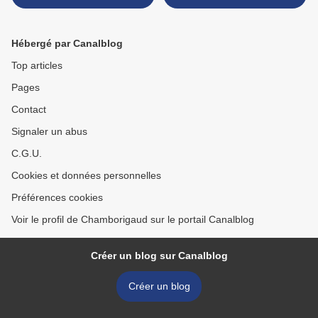
Hébergé par Canalblog
Top articles
Pages
Contact
Signaler un abus
C.G.U.
Cookies et données personnelles
Préférences cookies
Voir le profil de Chamborigaud sur le portail Canalblog
Créer un blog sur Canalblog
Créer un blog