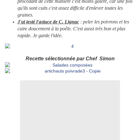
procédant de cette manière c'est moins galère, car une fois
qu'ils sont cuits c'est assez difficile d'enlever toutes les
graines.
J'ai testé l'astuce de C. Lignac
: peler les poivrons et les
cuire doucement à la poêle. C'est aussi très bon et plus
rapide. Je garde l'idée.
Recette sélectionnée par Chef Simon