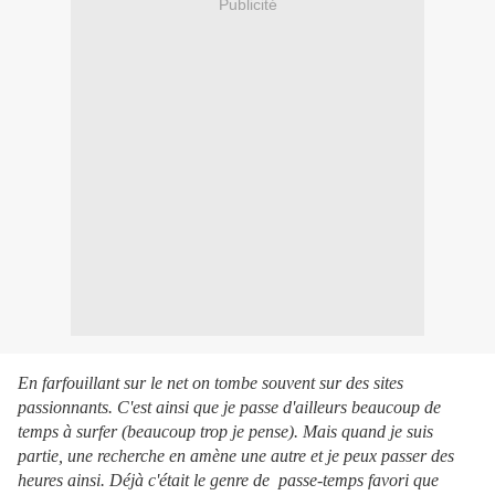
Publicité
En farfouillant sur le net on tombe souvent sur des sites
passionnants. C'est ainsi que je passe d'ailleurs beaucoup de
temps à surfer (beaucoup trop je pense). Mais quand je suis
partie, une recherche en amène une autre et je peux passer des
heures ainsi. Déjà c'était le genre de passe-temps favori que