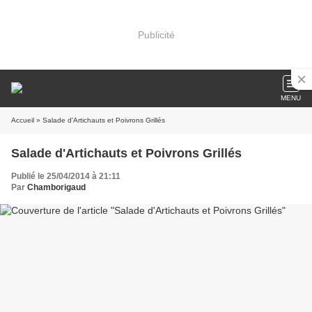
Publicité
MENU
Accueil
» Salade d'Artichauts et Poivrons Grillés
Salade d'Artichauts et Poivrons Grillés
Publié le 25/04/2014 à 21:11
Par
Chamborigaud