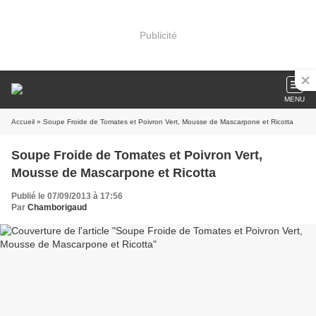
Publicité
MENU
Accueil
» Soupe Froide de Tomates et Poivron Vert, Mousse de Mascarpone et Ricotta
Soupe Froide de Tomates et Poivron Vert,
Mousse de Mascarpone et Ricotta
Publié le 07/09/2013 à 17:56
Par
Chamborigaud