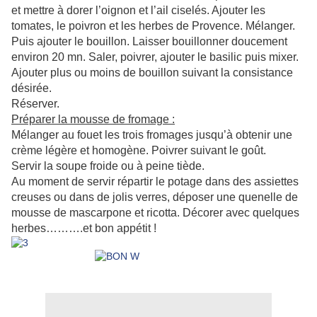
et mettre à dorer l’oignon et l’ail ciselés. Ajouter les
tomates, le poivron et les herbes de Provence. Mélanger.
Puis ajouter le bouillon. Laisser bouillonner doucement
environ 20 mn. Saler, poivrer, ajouter le basilic puis mixer.
Ajouter plus ou moins de bouillon suivant la consistance
désirée.
Réserver.
Préparer la mousse de fromage :
Mélanger au fouet les trois fromages jusqu’à obtenir une
crème légère et homogène. Poivrer suivant le goût.
Servir la soupe froide ou à peine tiède.
Au moment de servir répartir le potage dans des assiettes
creuses ou dans de jolis verres, déposer une quenelle de
mousse de mascarpone et ricotta. Décorer avec quelques
herbes……….et bon appétit !