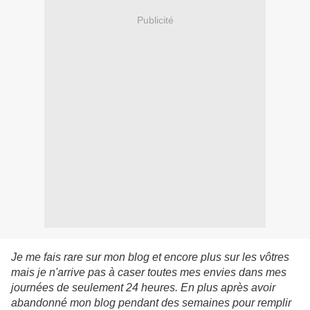
Publicité
Je me fais rare sur mon blog et encore plus sur les vôtres
mais je n'arrive pas à caser toutes mes envies dans mes
journées de seulement 24 heures. En plus après avoir
abandonné mon blog pendant des semaines pour remplir