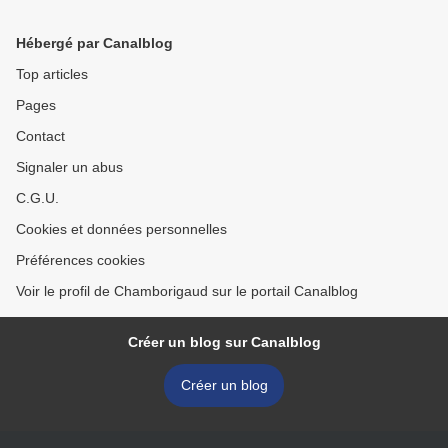
Hébergé par Canalblog
Top articles
Pages
Contact
Signaler un abus
C.G.U.
Cookies et données personnelles
Préférences cookies
Voir le profil de Chamborigaud sur le portail Canalblog
Créer un blog sur Canalblog
Créer un blog