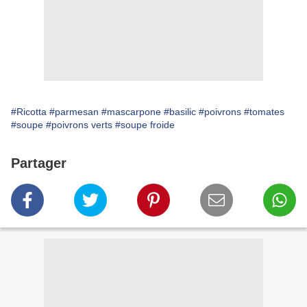
#Ricotta
#parmesan
#mascarpone
#basilic
#poivrons
#tomates
#soupe
#poivrons verts
#soupe froide
Partager