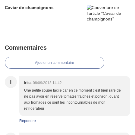
Caviar de champignons
Commentaires
Ajouter un commentaire
I
irisa
08/09/2013 14:42
Une petite soupe facile car en ce moment c'est bien rare de
ne pas avoir en réserve tomates fraîches et poivron, quant
aux fromages ce sont les incontournables de mon
réfrigérateur
Répondre