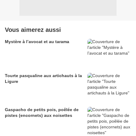
Vous aimerez aussi
Mystère à l’avocat et au tarama
Tourte pasqualine aux artichauts à la
Ligure
Gaspacho de petits pois, poêlée de
pistes (encornets) aux noisettes