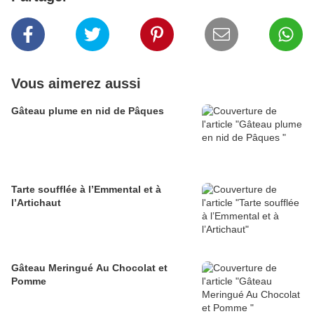
Vous aimerez aussi
Gâteau plume en nid de Pâques
Tarte soufflée à l’Emmental et à
l’Artichaut
Gâteau Meringué Au Chocolat et
Pomme