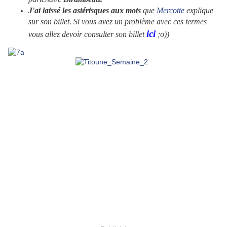
J'ai laissé les astérisques aux mots
que
Mercotte
explique
sur son billet. Si vous avez un problème avec ces termes
ici
vous allez devoir consulter son billet
;o))