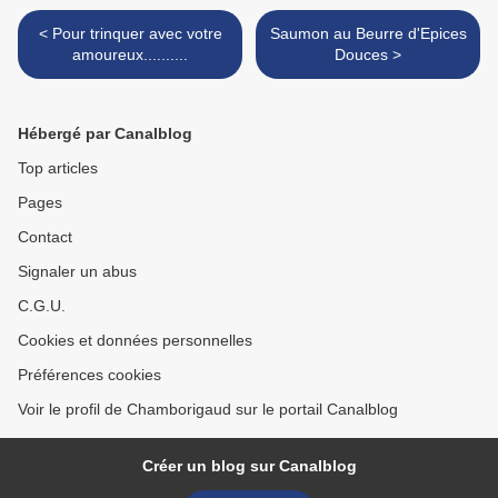
< Pour trinquer avec votre
Saumon au Beurre d'Epices
amoureux..........
Douces >
Hébergé par Canalblog
Top articles
Pages
Contact
Signaler un abus
C.G.U.
Cookies et données personnelles
Préférences cookies
Voir le profil de Chamborigaud sur le portail Canalblog
Créer un blog sur Canalblog