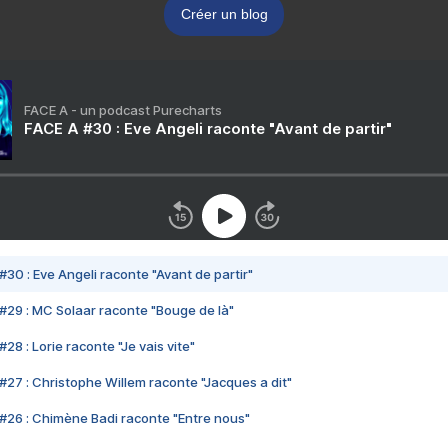
Créer un blog
FACE A - un podcast Purecharts
FACE A #30 : Eve Angeli raconte "Avant de partir"
#30 : Eve Angeli raconte "Avant de partir"
#29 : MC Solaar raconte "Bouge de là"
28 : Lorie raconte "Je vais vite"
#27 : Christophe Willem raconte "Jacques a dit"
#26 : Chimène Badi raconte "Entre nous"