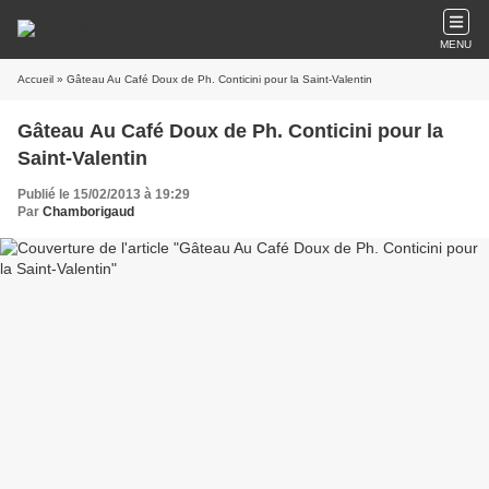
MENU
Accueil
» Gâteau Au Café Doux de Ph. Conticini pour la Saint-Valentin
Gâteau Au Café Doux de Ph. Conticini pour la
Saint-Valentin
Publié le 15/02/2013 à 19:29
Par
Chamborigaud