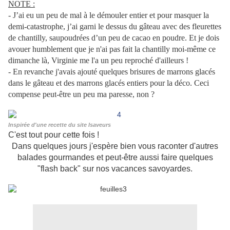
NOTE :
- J’ai eu un peu de mal à le démouler entier et pour masquer la
demi-catastrophe, j’ai garni le dessus du gâteau avec des fleurettes
de chantilly, saupoudrées d’un peu de cacao en poudre. Et je dois
avouer humblement que je n'ai pas fait la chantilly moi-même ce
dimanche là, Virginie me l'a un peu reproché d'ailleurs !
- En revanche j'avais ajouté quelques brisures de marrons glacés
dans le gâteau et des marrons glacés entiers pour la déco. Ceci
compense peut-être un peu ma paresse, non ?
Inspirée d'une recette du site Isaveurs
C'est tout pour cette fois !
Dans quelques jours j'espère bien vous raconter d'autres
balades gourmandes et peut-être aussi faire quelques
"flash back" sur nos vacances savoyardes.