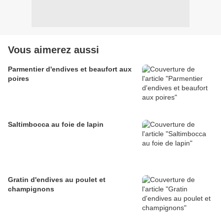
Vous aimerez aussi
Parmentier d'endives et beaufort aux
poires
Saltimbocca au foie de lapin
Gratin d'endives au poulet et
champignons