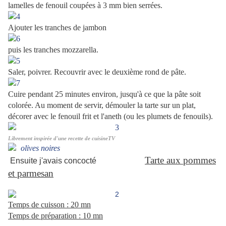
lamelles de fenouil coupées à 3 mm bien serrées.
Ajouter les tranches de jambon
puis les tranches mozzarella.
Saler, poivrer. Recouvrir avec le deuxième rond de pâte.
Cuire pendant 25 minutes environ, jusqu'à ce que la pâte soit
colorée. Au moment de servir, démouler la tarte sur un plat,
décorer avec le fenouil frit et l'aneth (ou les plumets de fenouils).
Librement inspirée d'une recette de cuisineTV
Tarte aux pommes
Ensuite j'avais concocté
et parmesan
Temps de cuisson : 20 mn
Temps de préparation : 10 mn