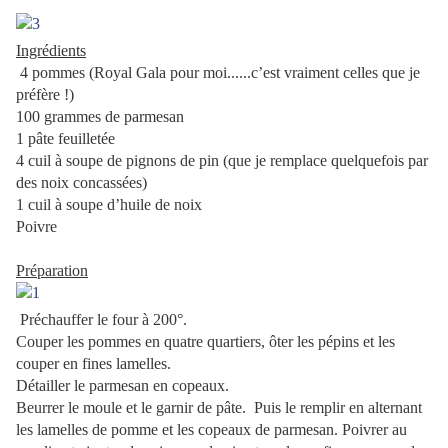
Ingrédients
.
4 pommes (Royal Gala pour moi......c’est vraiment celles que je
préfère !)
100 grammes de parmesan
1 pâte feuilletée
4 cuil à soupe de pignons de pin (que je remplace quelquefois par
des noix concassées)
1 cuil à soupe d’huile de noix
Poivre
.
Préparation
Préchauffer le four à 200°.
Couper les pommes en quatre quartiers, ôter les pépins et les
couper en fines lamelles.
Détailler le parmesan en copeaux.
Beurrer le moule et le garnir de pâte. Puis le remplir en alternant
les lamelles de pomme et les copeaux de parmesan. Poivrer au