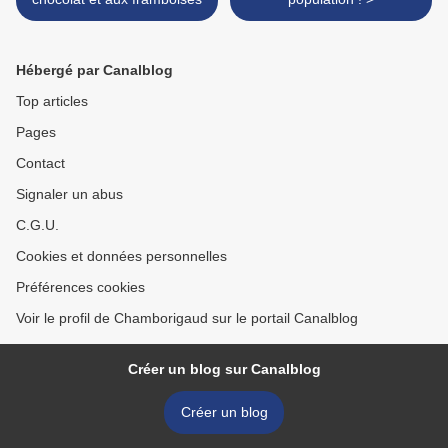
Hébergé par Canalblog
Top articles
Pages
Contact
Signaler un abus
C.G.U.
Cookies et données personnelles
Préférences cookies
Voir le profil de Chamborigaud sur le portail Canalblog
Créer un blog sur Canalblog
Créer un blog