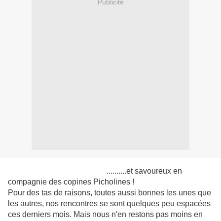
Publicité
..........et savoureux en
compagnie des copines Picholines !
Pour des tas de raisons, toutes aussi bonnes les unes que
les autres, nos rencontres se sont quelques peu espacées
ces derniers mois. Mais nous n'en restons pas moins en