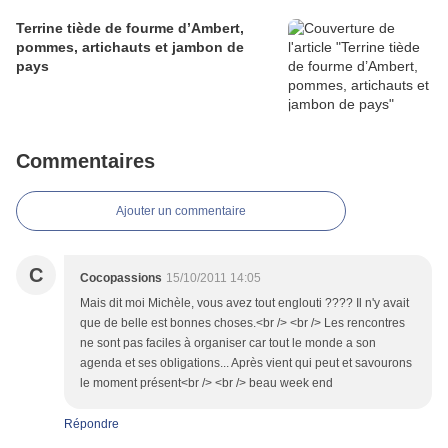
Terrine tiède de fourme d’Ambert,
pommes, artichauts et jambon de
pays
Commentaires
Ajouter un commentaire
C
Cocopassions
15/10/2011 14:05
Mais dit moi Michèle, vous avez tout englouti ???? Il n'y avait
que de belle est bonnes choses.<br /> <br /> Les rencontres
ne sont pas faciles à organiser car tout le monde a son
agenda et ses obligations... Après vient qui peut et savourons
le moment présent<br /> <br /> beau week end
Répondre