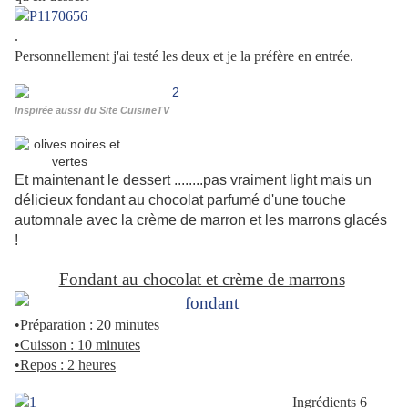
.
Personnellement j'ai testé les deux et je la préfère en entrée.
Inspirée aussi du Site CuisineTV
Et maintenant le dessert ........pas vraiment light mais un
délicieux fondant au chocolat parfumé d'une touche
automnale avec la crème de marron et les marrons glacés
!
Fondant au chocolat et crème de marrons
•Préparation : 20 minutes
•Cuisson : 10 minutes
•Repos : 2 heures
Ingrédients 6