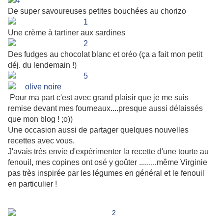
De super savoureuses petites bouchées au chorizo
Une crème à tartiner aux sardines
Des fudges au chocolat blanc et oréo (ça a fait mon petit
déj. du lendemain !)
Pour ma part c'est avec grand plaisir que je me suis
remise devant mes fourneaux....presque aussi délaissés
que mon blog ! ;o))
Une occasion aussi de partager quelques nouvelles
recettes avec vous.
J'avais très envie d'expérimenter la recette d'une tourte au
fenouil, mes copines ont osé y goûter .........même Virginie
pas très inspirée par les légumes en général et le fenouil
en particulier !