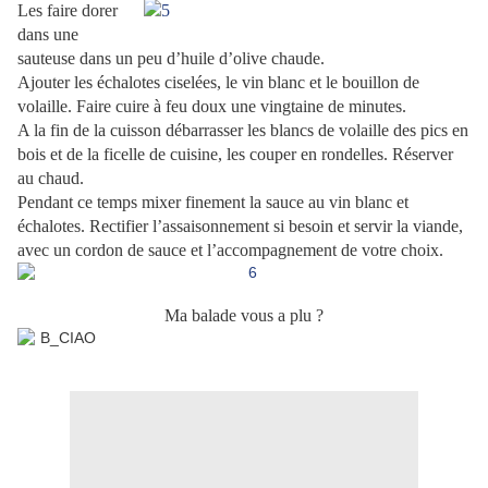
Les faire dorer
dans une
sauteuse dans un peu d’huile d’olive chaude.
Ajouter les échalotes ciselées, le vin blanc et le bouillon de
volaille. Faire cuire à feu doux une vingtaine de minutes.
A la fin de la cuisson débarrasser les blancs de volaille des pics en
bois et de la ficelle de cuisine, les couper en rondelles. Réserver
au chaud.
Pendant ce temps mixer finement la sauce au vin blanc et
échalotes. Rectifier l’assaisonnement si besoin et servir la viande,
avec un cordon de sauce et l’accompagnement de votre choix.
.
Ma balade vous a plu ?
.