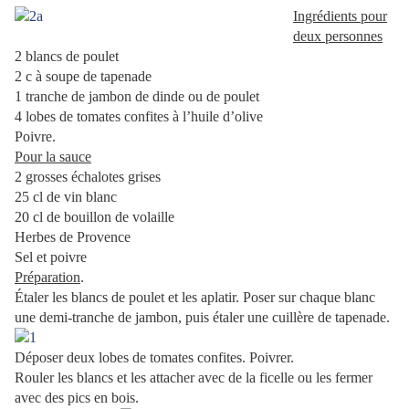
Ingrédients pour
deux personnes
2 blancs de poulet
2 c à soupe de tapenade
1 tranche de jambon de dinde ou de poulet
4 lobes de tomates confites à l’huile d’olive
Poivre.
Pour la sauce
2 grosses échalotes grises
25 cl de vin blanc
20 cl de bouillon de volaille
Herbes de Provence
Sel et poivre
Préparation
.
Étaler les blancs de poulet et les aplatir. Poser sur chaque blanc
une demi-tranche de jambon, puis étaler une cuillère de tapenade.
Déposer deux lobes de tomates confites. Poivrer.
Rouler les blancs et les attacher avec de la ficelle ou les fermer
avec des pics en bois.