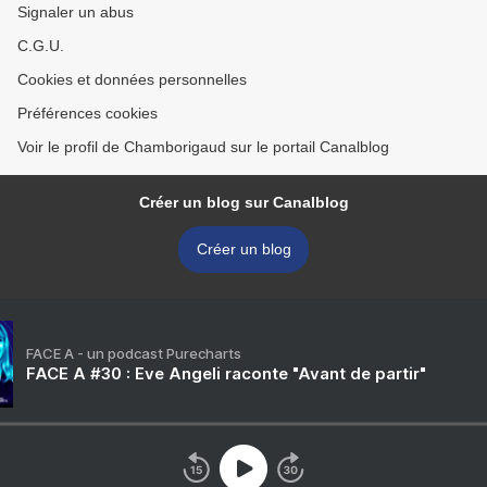
Signaler un abus
C.G.U.
Cookies et données personnelles
Préférences cookies
Voir le profil de Chamborigaud sur le portail Canalblog
Créer un blog sur Canalblog
Créer un blog
FACE A - un podcast Purecharts
FACE A #30 : Eve Angeli raconte "Avant de partir"