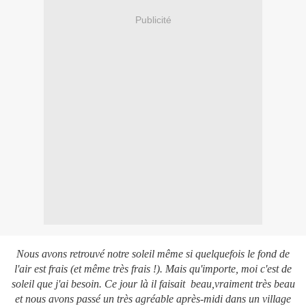
Publicité
Nous avons retrouvé notre soleil même si quelquefois le fond de
l'air est frais (et même très frais !). Mais qu'importe, moi c'est de
soleil que j'ai besoin. Ce jour là il faisait beau,vraiment très beau
et nous avons passé un très agréable après-midi dans un village