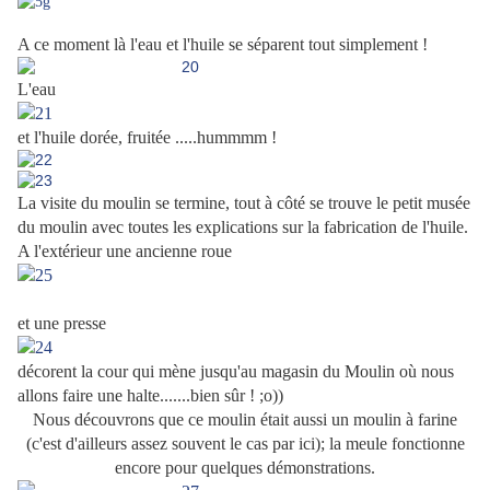
.
A ce moment là l'eau et l'huile se séparent tout simplement !
L'eau
et l'huile dorée, fruitée .....hummmm !
La visite du moulin se termine, tout à côté se trouve le petit musée
du moulin avec toutes les explications sur la fabrication de l'huile.
A l'extérieur une ancienne roue
et une presse
décorent la cour
qui mène jusqu'au magasin du Moulin où nous
allons faire une halte.......bien sûr ! ;o))
Nous découvrons que ce moulin était aussi un moulin à farine
(c'est d'ailleurs assez souvent le cas par ici); la meule fonctionne
encore pour quelques démonstrations.