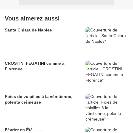
Vous aimerez aussi
Santa Chiara de Naples
CROSTINI FEGATINI comme à
Florence
Foies de volailles à la vénitienne,
polenta crémeuse
Février en Été .........