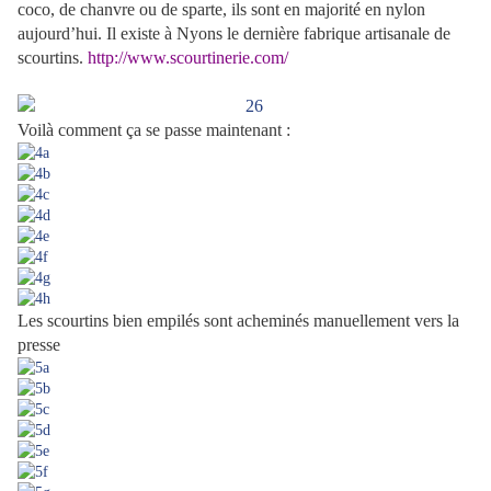
coco, de chanvre ou de sparte, ils sont en majorité en nylon
aujourd’hui. Il existe à Nyons le dernière fabrique artisanale de
scourtins.
http://www.scourtinerie.com/
.
Voilà comment ça se passe maintenant :
Les scourtins bien empilés sont
acheminés manuellement vers la
presse