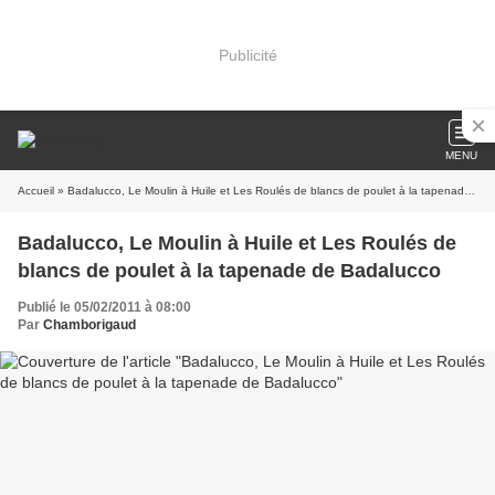
Publicité
MENU
Accueil
» Badalucco, Le Moulin à Huile et Les Roulés de blancs de poulet à la tapenade de Badalucco
Badalucco, Le Moulin à Huile et Les Roulés de
blancs de poulet à la tapenade de Badalucco
Publié le 05/02/2011 à 08:00
Par
Chamborigaud