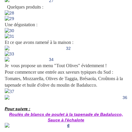
.
Quelques produits :
Une dégustation :
Et ce que avons ramené à la maison :
Je vous propose un menu "Tout Olives" évidemment !
Pour commencer une entrée aux saveurs typiques
du Sud :
Tomates, Mozzarella, Olives de Taggia, Brésaola, Croûtons à la
tapenade et huile d'olive du moulin de Badalucco.
.
Pour suivre :
Roulés de blancs de poulet à la tapenade de Badalucco,
Sauce à l'échalote
.