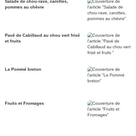
Salade de chou-rave, carottes,
pommes au chèvre
Pavé de Cabillaud au chou vert frisé
et fruits
Le Pommé breton
Fruits et Fromages