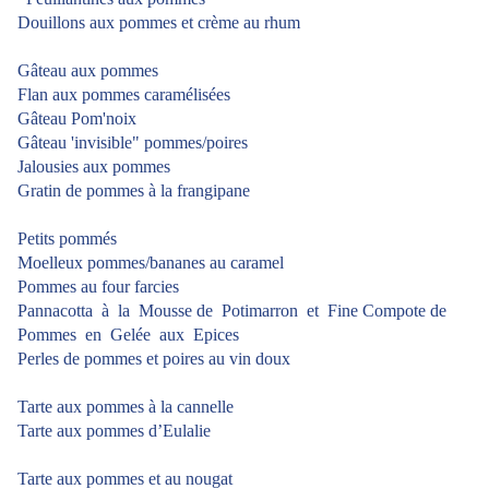
Douillons aux pommes et crème au rhum
Gâteau aux pommes
Flan aux pommes caramélisées
Gâteau Pom'noix
Gâteau 'invisible" pommes/poires
Jalousies aux pommes
Gratin de pommes à la frangipane
Petits pommés
Moelleux pommes/bananes au caramel
Pommes au four farcies
Pannacotta
à
la
Mousse de
Potimarron
et
Fine Compote de
Pommes
en
Gelée
aux
Epices
Perles de pommes et poires au vin doux
Tarte aux pommes à la cannelle
Tarte aux pommes d’Eulalie
Tarte aux pommes et au nougat