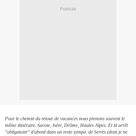
Publicité
Pour le chemin du retour de vacances nous prenons souvent le
même itinéraire. Savoie, Isère, Drôme, Hautes Alpes. Et là arrêt
"obligatoire" d'abord dans un resto sympa de Serres (dont je ne