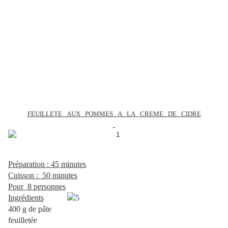
.
FEUILLETE AUX POMMES A LA CREME DE CIDRE
.
Préparation : 45 minutes
Cuisson : 50 minutes
Pour 8 personnes
Ingrédients
400 g de pâte
feuilletée