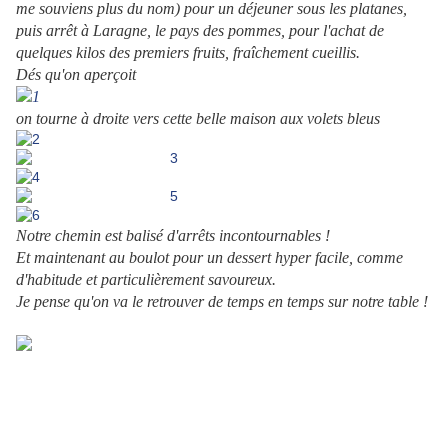
me souviens plus du nom) pour un déjeuner sous les platanes,
puis arrêt à Laragne, le pays des pommes, pour l'achat de
quelques kilos des premiers fruits, fraîchement cueillis.
Dés qu'on aperçoit
on tourne à droite vers cette belle maison aux volets bleus
Notre chemin est balisé d'arrêts incontournables !
Et maintenant au boulot pour
un dessert hyper facile, comme
d'habitude et particulièrement savoureux.
Je pense qu'on va le retrouver de temps en temps sur notre table !
.