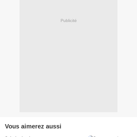
Publicité
Vous aimerez aussi