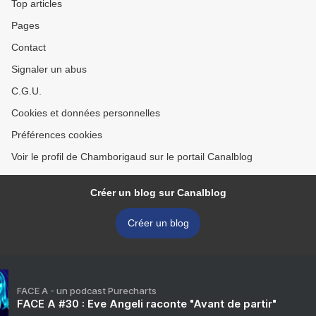
Top articles
Pages
Contact
Signaler un abus
C.G.U.
Cookies et données personnelles
Préférences cookies
Voir le profil de Chamborigaud sur le portail Canalblog
Créer un blog sur Canalblog
Créer un blog
FACE A - un podcast Purecharts
FACE A #30 : Eve Angeli raconte "Avant de partir"