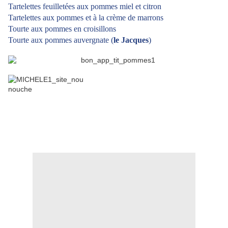
Tartelettes feuilletées aux pommes miel et citron
Tartelettes aux pommes et à la crème de marrons
Tourte aux pommes en croisillons
Tourte aux pommes auvergnate (
le Jacques
)