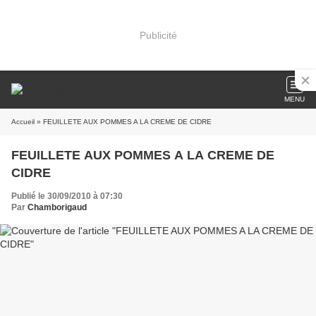
Publicité
MENU
Accueil
» FEUILLETE AUX POMMES A LA CREME DE CIDRE
FEUILLETE AUX POMMES A LA CREME DE
CIDRE
Publié le 30/09/2010 à 07:30
Par
Chamborigaud