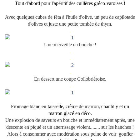
Tout d'abord pour l'apéritif des cuillères gréco-varoises !
.
Avec quelques cubes de féta à l'huile d'olive, un peu de capilotade
d'olives et juste une petite tombée de thym.
.
Une merveille en bouche !
.
.
.
En dessert une coupe Collobriéroise.
.
.
Fromage blanc en faisselle, crème de marron, chantilly et un
marron glacé en déco.
Une explosion de saveurs en bouche et immédiatement après, une
descente en piqué et un atterrissage violent........ sur les hanches !
Alors à consommer avec modération sous peine de voir gonfler