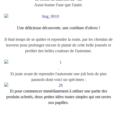
Aussi bonne l'une que l'autre.
.
.
Une délicieuse découverte, une confiture d'olives !
.
Il était temps de se quitter et reprendre la route, par les chemins de
traverse pour prolonger encore le plaisir de cette belle journée et
profiter des belles couleurs de l'automne.
.
.
Et juste avant de reprendre l'autoroute une joli bois de pins
parasols dont voici un spécimen :
Et pour commencer immédiatement à utiliser une partie des
produits achetés, deux petites idées toutes simples qui ont ravies
nos papilles.
..