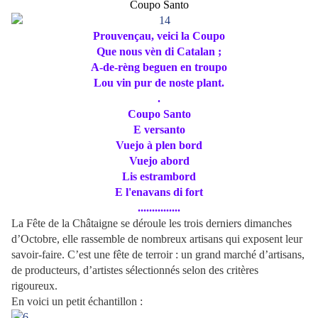
Coupo Santo
Prouvençau, veici la Coupo
Que nous vèn di Catalan ;
A-de-rèng beguen en troupo
Lou vin pur de noste plant.
.
Coupo Santo
E versanto
Vuejo à plen bord
Vuejo abord
Lis estrambord
E l'enavans di fort
...............
La Fête de la Châtaigne se déroule les trois derniers dimanches
d’Octobre, elle rassemble de nombreux artisans qui exposent leur
savoir-faire. C’est une fête de terroir : un grand marché d’artisans,
de producteurs, d’artistes sélectionnés selon des critères
rigoureux.
En voici un petit échantillon :