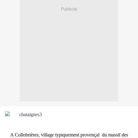
Publicité
.
.
A Collobrières, village typiquement provençal du massif des