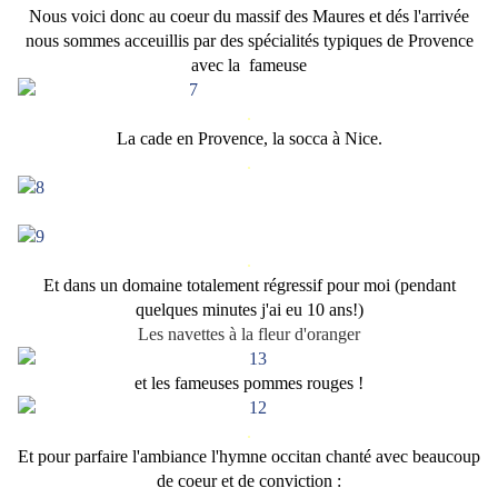
Nous voici donc au coeur du massif des Maures et dés l'arrivée
nous sommes acceuillis par des spécialités typiques de Provence
avec la fameuse
.
La cade en Provence, la socca à Nice.
.
.
Et dans
un domaine totalement régressif pour moi (pendant
quelques minutes j'ai eu 10 ans!)
Les navettes à la fleur d'oranger
et les fameuses pommes rouges !
.
Et pour parfaire l'ambiance l'hymne occitan chanté avec beaucoup
de coeur et de conviction :