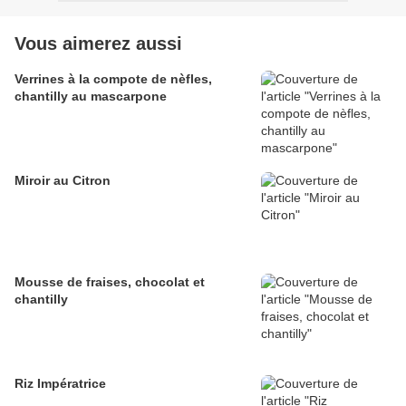
Vous aimerez aussi
Verrines à la compote de nèfles,
chantilly au mascarpone
Miroir au Citron
Mousse de fraises, chocolat et
chantilly
Riz Impératrice