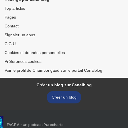
Top articles
Pages
Contact
Signaler un abus
C.G.U.
Cookies et données personnelles
Préférences cookies
Voir le profil de Chamborigaud sur le portail Canalblog
Créer un blog sur Canalblog
Créer un blog
FACE A - un podcast Purecharts