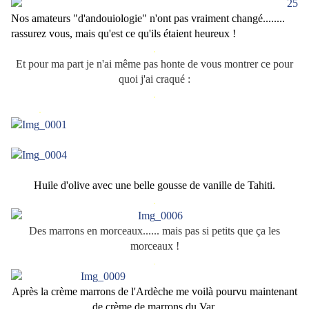
Nos amateurs "d'andouiologie" n'ont pas vraiment changé........
rassurez vous, mais qu'est ce qu'ils étaient heureux !
.
Et pour ma part je n'ai même pas honte de vous montrer ce pour
quoi j'ai craqué :
.
.
Huile d'olive avec une belle gousse de vanille de Tahiti.
.
Des marrons en morceaux...... mais pas si petits que ça les
morceaux !
.
Après la crème marrons de l'Ardèche me voilà pourvu maintenant
de crème de marrons du Var.