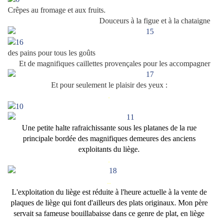
Crêpes au fromage et aux fruits.
Douceurs à la figue et à la chataigne
des pains pour tous les goûts
Et de magnifiques caillettes provençales pour les accompagner
Et pour seulement le plaisir des yeux :
.
Une petite halte rafraichissante sous les platanes de la rue
principale bordée des magnifiques demeures des anciens
exploitants du liège.
.
..
L'exploitation du liège est réduite à l'heure actuelle à la vente de
plaques de liège qui font d'ailleurs des plats originaux. Mon père
servait sa fameuse bouillabaisse dans ce genre de plat, en liège