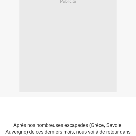
Publicité
.
.
.
Après nos nombreuses escapades (Grèce, Savoie,
Auvergne) de ces derniers mois, nous voilà de retour dans