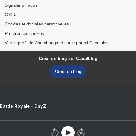
Signaler un abus
C.G.U.
Cookies et données personnelles
Préférences cookies
Voir le profil de Chamborigaud sur le portail Canalblog
Créer un blog sur Canalblog
Créer un blog
 Battle Royale - DayZ