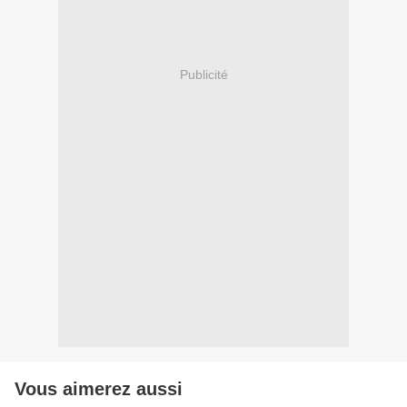
Publicité
Vous aimerez aussi