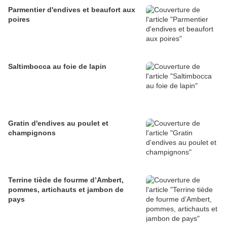
Parmentier d'endives et beaufort aux
poires
Saltimbocca au foie de lapin
Gratin d'endives au poulet et
champignons
Terrine tiède de fourme d’Ambert,
pommes, artichauts et jambon de
pays