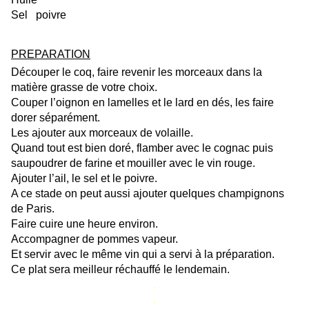
Sel
poivre
.
PREPARATION
Découper le coq, faire revenir les morceaux dans la
matière grasse de votre choix.
Couper l’oignon en lamelles et le lard en dés, les faire
dorer séparément.
Les ajouter aux morceaux de volaille.
Quand tout est bien doré, flamber avec le cognac puis
saupoudrer de farine et mouiller avec le vin rouge.
Ajouter l’ail, le sel et le poivre.
A ce stade on peut aussi ajouter quelques champignons
de Paris.
Faire cuire une heure environ.
Accompagner de pommes vapeur.
Et servir avec le même vin qui a servi à la préparation.
Ce plat sera meilleur réchauffé le lendemain.
.
.