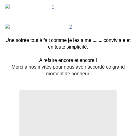
.
.
.
Une soirée tout à fait comme je les aime ........ conviviale et
en toute simplicité.
A refaire encore et encore !
Merci à nos invités pour nous avoir accordé ce grand
moment de bonheur.
.