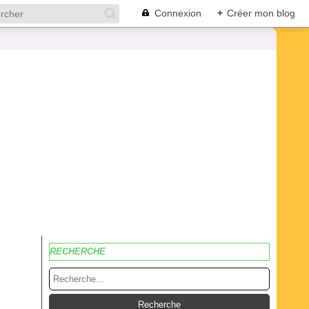
Connexion
+
Créer mon blog
RECHERCHE