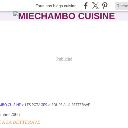
Tous nos blogs cuisine
Publicité
MBO CUISINE
>
LES POTAGES
>
SOUPE A LA BETTERAVE
embre 2006
 A LA BETTERAVE