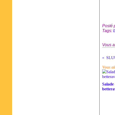
Posté 
Tags:
Vous a
Vous ai
Salade
bettera