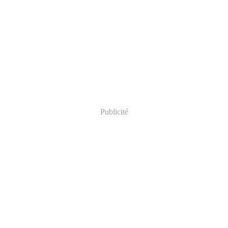
Publicité