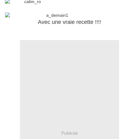
.
Avec une vraie recette !!!!
.
Publicité