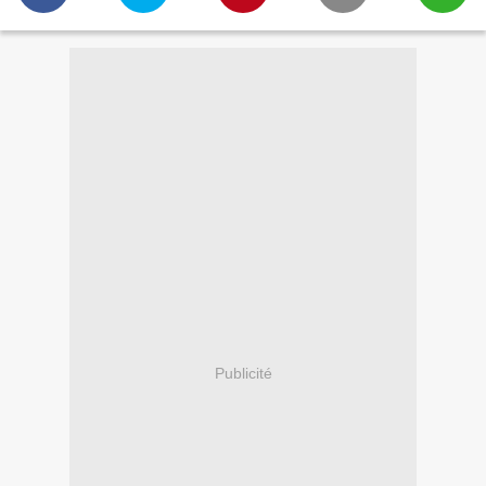
Publicité