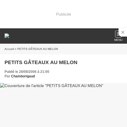
Publicité
MENU
Accueil
» PETITS GÂTEAUX AU MELON
PETITS GÂTEAUX AU MELON
Publié le 28/08/2006 à 21:00
Par
Chamborigaud