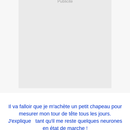
Publicité
.
Il va falloir que je m'achète un petit chapeau pour
mesurer mon tour de tête tous les jours.
J'explique tant qu'il me reste quelques neurones
en état de marche !