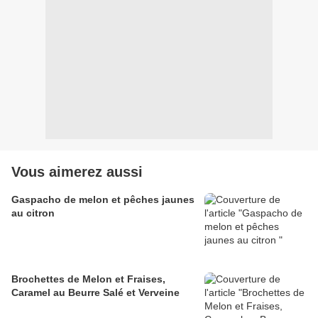
Vous aimerez aussi
Gaspacho de melon et pêches jaunes
au citron
Brochettes de Melon et Fraises,
Caramel au Beurre Salé et Verveine