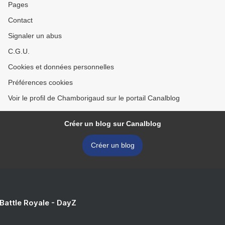
Pages
Contact
Signaler un abus
C.G.U.
Cookies et données personnelles
Préférences cookies
Voir le profil de Chamborigaud sur le portail Canalblog
Créer un blog sur Canalblog
Créer un blog
 Battle Royale - DayZ