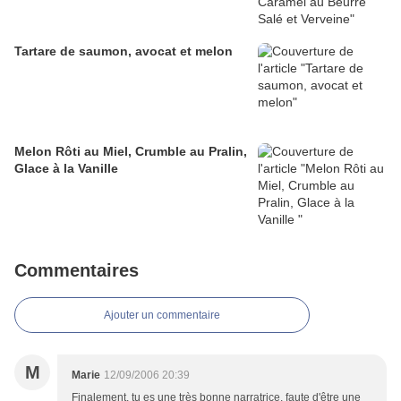
Tartare de saumon, avocat et melon
Melon Rôti au Miel, Crumble au Pralin,
Glace à la Vanille
Commentaires
Ajouter un commentaire
M
Marie
12/09/2006 20:39
Finalement, tu es une très bonne narratrice, faute d'être une