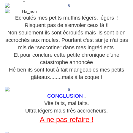
Ecroulés mes petits muffins légers, légers
!
Risquent pas de s'envoler ceux là !!
Non seulement ils sont écroulés mais ils sont bien
accrochés aux moules. Pourtant c'est sûr je n'ai pas
mis de "seccotine" dans mes ingrédients.
Et pour conclure cette petite chronique d'une
catastrophe annoncée
Hé ben ils sont tout à fait mangeables mes petits
gâteaux........mais à la coque !
.
CONCLUSION
:
Vite faits, mal faits.
Ultra légers mais très accrocheurs.
A ne pas refaire !
.